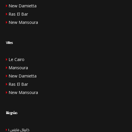
New Damietta
Ras El Bar
New Mansoura
Villes
Le Cairo
Mansoura
New Damietta
Ras El Bar
New Mansoura
مشروعاتنا
كابيتال هايتس ١