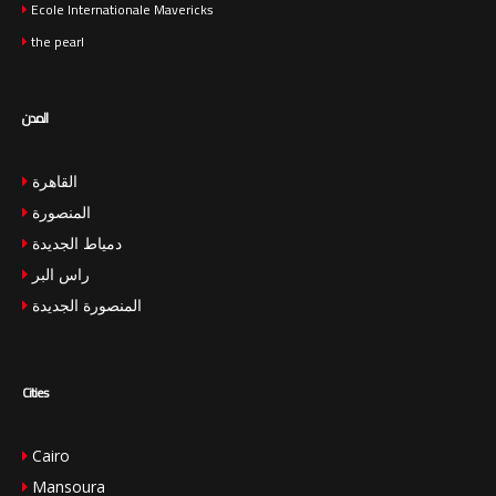
Ecole Internationale Mavericks
the pearl
المدن
القاهرة
المنصورة
دمياط الجديدة
راس البر
المنصورة الجديدة
Cities
Cairo
Mansoura