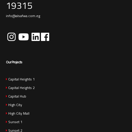
19315
info@alsafwa.com.eg
Our Projects
Capital Heights 1
Capital Heights 2
Capital Hub
High City
High City Mall
Sunset 1
Sunset 2