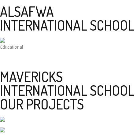
ALSAFWA
INTERNATIONAL SCHOOL
Educational
MAVERICKS
INTERNATIONAL SCHOOL
OUR PROJECTS