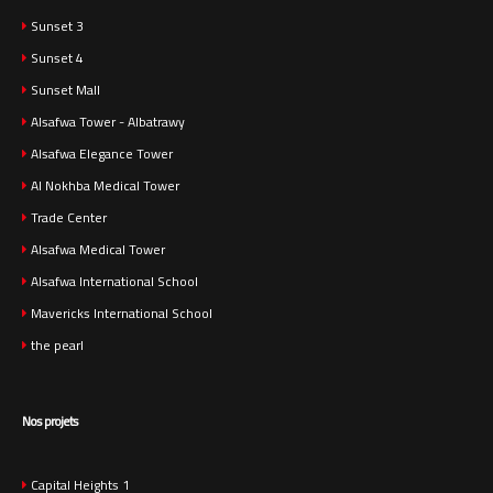
Sunset 3
Sunset 4
Sunset Mall
Alsafwa Tower - Albatrawy
Alsafwa Elegance Tower
Al Nokhba Medical Tower
Trade Center
Alsafwa Medical Tower
Alsafwa International School
Mavericks International School
the pearl
Nos projets
Capital Heights 1