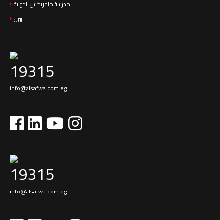
مدرسة مافريكس الدولية
بيرل
19315
info@alsafwa.com.eg
19315
info@alsafwa.com.eg