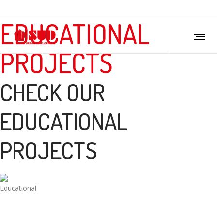
EDUCATIONAL
PROJECTS
CHECK OUR
EDUCATIONAL
PROJECTS
Educational