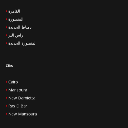
القاهرة
المنصورة
دمياط الجديدة
راس البر
المنصورة الجديدة
Cities
Cairo
Mansoura
New Damietta
Ras El Bar
New Mansoura