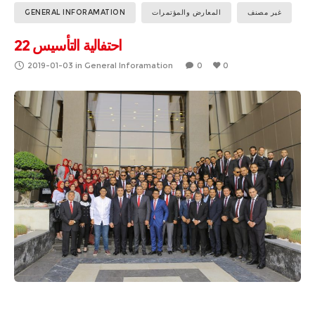
GENERAL INFORAMATION
المعارض والمؤتمرات
غير مصنف
احتفالية التأسيس 22
2019-01-03
in
General Inforamation
0
0