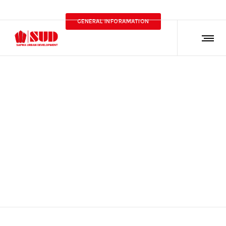
GENERAL INFORAMATION
احتفالية التأسيس 22