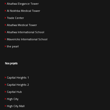
Alsafwa Elegance Tower
Al Nokhba Medical Tower
Trade Center
Alsafwa Medical Tower
Alsafwa International School
Mavericks International School
the pearl
Nos projets
Capital Heights 1
Capital Heights 2
Capital Hub
High City
High City Mall