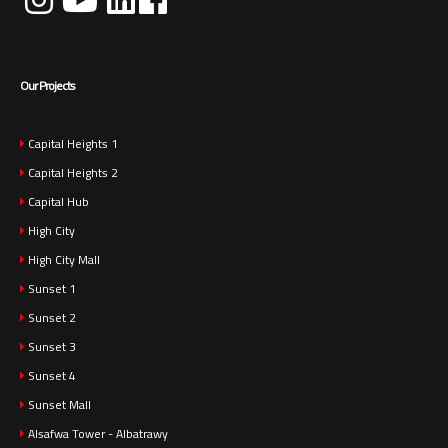
Our Projects
Capital Heights 1
Capital Heights 2
Capital Hub
High City
High City Mall
Sunset 1
Sunset 2
Sunset 3
Sunset 4
Sunset Mall
Alsafwa Tower - Albatrawy