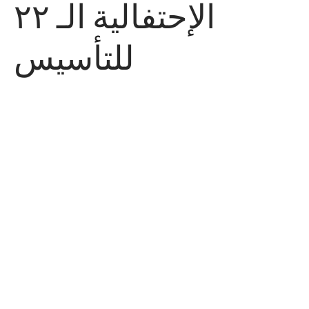
الإحتفالية الـ ٢٢
للتأسيس