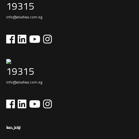
19315
info@alsafwa.com.eg
19315
info@alsafwa.com.eg
تواصل معنا