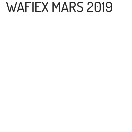
WAFIEX MARS 2019