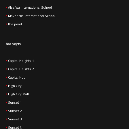
Alsafwa International School
Mavericks International School
the pearl
Nos projets
Capital Heights 1
Capital Heights 2
Capital Hub
High City
High City Mall
Sunset 1
Sunset 2
Sunset 3
Sunset 4