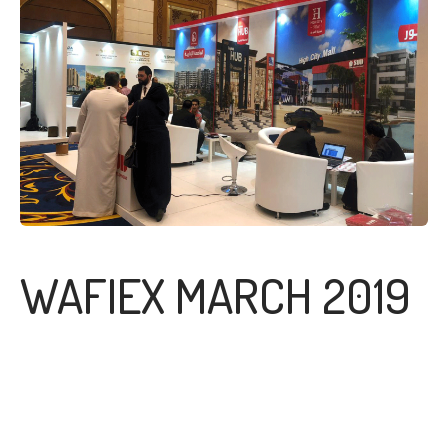
WAFIEX MARCH 2019