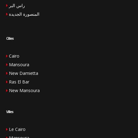
راس البر
المنصورة الجديدة
Cities
Cairo
Mansoura
New Damietta
Ras El Bar
New Mansoura
Villes
Le Cairo
Mansoura